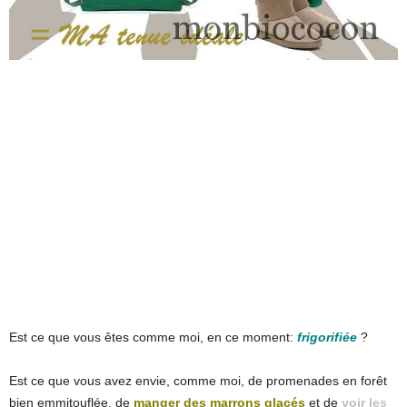
Est ce que vous êtes comme moi, en ce moment:
frigorifiée
?
Est ce que vous avez envie, comme moi, de promenades en forêt
bien emmitouflée, de
manger des marrons glacés
et de
voir les