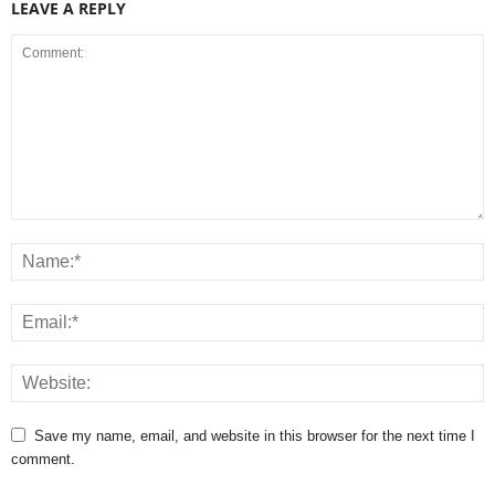
LEAVE A REPLY
Save my name, email, and website in this browser for the next time I
comment.