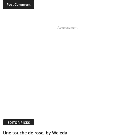
- Advertisement -
EDITOR PICKS
Une touche de rose, by Weleda