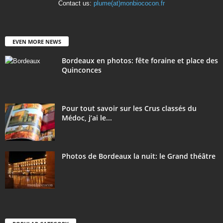
Contact us:
plume(at)monbiococon.fr
EVEN MORE NEWS
Bordeaux en photos: fête foraine et place des
Quinconces
Pour tout savoir sur les Crus classés du
Médoc, j’ai le...
Photos de Bordeaux la nuit: le Grand théâtre