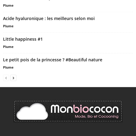
Plume
Acide hyaluronique : les meilleurs selon moi
Plume
Little happiness #1
Plume
Le petit pois de la princesse ? #Beautiful nature
Plume