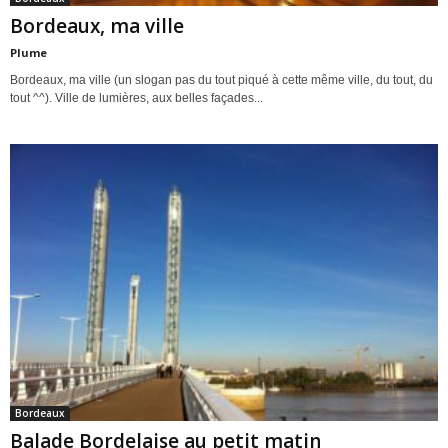
Bordeaux, ma ville
Plume
Bordeaux, ma ville (un slogan pas du tout piqué à cette même ville, du tout, du
tout ^^). Ville de lumières, aux belles façades...
Bordeaux
Balade Bordelaise au petit matin