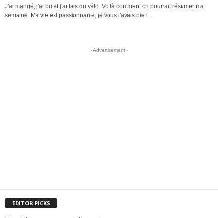
J'ai mangé, j'ai bu et j'ai fais du vélo. Voilà comment on pourrait résumer ma
semaine. Ma vie est passionnante, je vous l'avais bien...
- Advertisement -
EDITOR PICKS