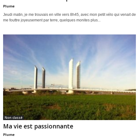
Plume
Jeudi matin, je me trouvais en ville vers 8h45, avec mon petit vélo qui venait de
me fouttre joyeusement par terre, quelques monites plus...
Non classé
Ma vie est passionnante
Plume