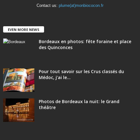
Contact us:
plume(at)monbiococon.fr
EVEN MORE NEWS
Bordeaux en photos: fête foraine et place
des Quinconces
Pour tout savoir sur les Crus classés du
Médoc, j’ai le...
Photos de Bordeaux la nuit: le Grand
théâtre