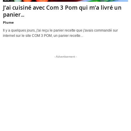
J’ai cuisiné avec Com 3 Pom qui m’a livré un
panier...
Plume
Il y a quelques jours, j'ai reçu le panier recette que j'avais commandé sur
internet sur le site COM 3 POM, un panier recette...
- Advertisement -