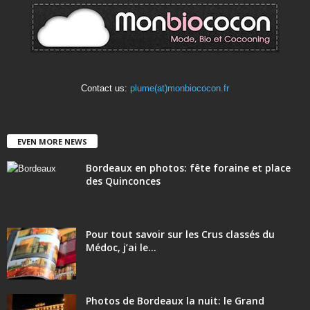
Contact us:
plume(at)monbiococon.fr
EVEN MORE NEWS
Bordeaux en photos: fête foraine et place
des Quinconces
Pour tout savoir sur les Crus classés du
Médoc, j’ai le...
Photos de Bordeaux la nuit: le Grand