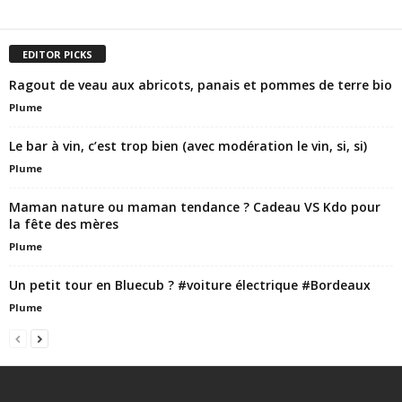
EDITOR PICKS
Ragout de veau aux abricots, panais et pommes de terre bio
Plume
Le bar à vin, c’est trop bien (avec modération le vin, si, si)
Plume
Maman nature ou maman tendance ? Cadeau VS Kdo pour
la fête des mères
Plume
Un petit tour en Bluecub ? #voiture électrique #Bordeaux
Plume