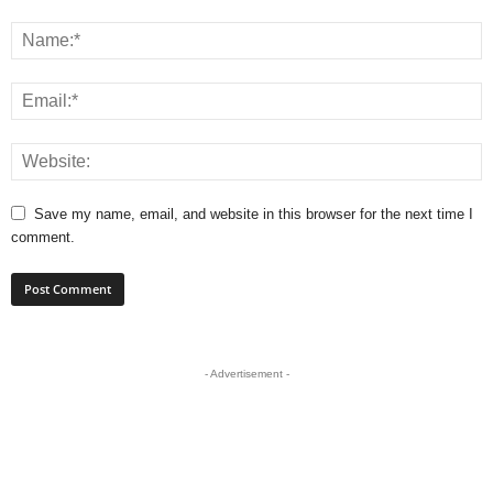
Save my name, email, and website in this browser for the next time I
comment.
- Advertisement -