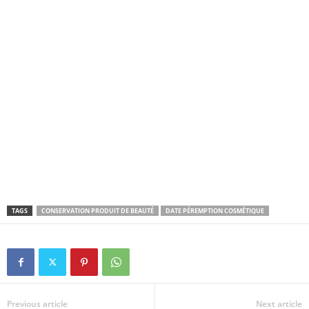
TAGS
CONSERVATION PRODUIT DE BEAUTÉ
DATE PÉREMPTION COSMÉTIQUE
Previous article
Next article