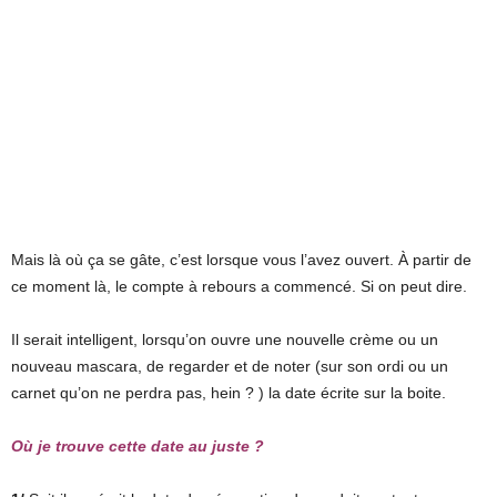
Mais là où ça se gâte, c’est lorsque vous l’avez ouvert. À partir de
ce moment là, le compte à rebours a commencé. Si on peut dire.
Il serait intelligent, lorsqu’on ouvre une nouvelle crème ou un
nouveau mascara, de regarder et de noter (sur son ordi ou un
carnet qu’on ne perdra pas, hein ? ) la date écrite sur la boite.
Où je trouve cette date au juste ?