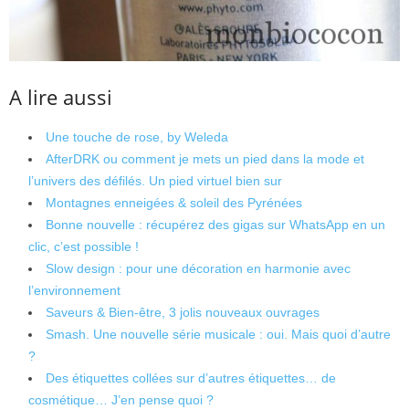
A lire aussi
Une touche de rose, by Weleda
AfterDRK ou comment je mets un pied dans la mode et
l’univers des défilés. Un pied virtuel bien sur
Montagnes enneigées & soleil des Pyrénées
Bonne nouvelle : récupérez des gigas sur WhatsApp en un
clic, c’est possible !
Slow design : pour une décoration en harmonie avec
l’environnement
Saveurs & Bien-être, 3 jolis nouveaux ouvrages
Smash. Une nouvelle série musicale : oui. Mais quoi d’autre
?
Des étiquettes collées sur d’autres étiquettes… de
cosmétique… J’en pense quoi ?