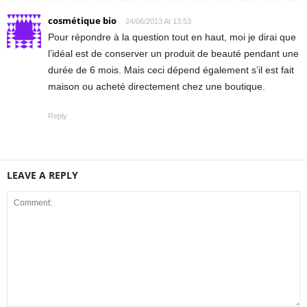
cosmétique bio
24/06/2013 At 13:53
Pour répondre à la question tout en haut, moi je dirai que
l’idéal est de conserver un produit de beauté pendant une
durée de 6 mois. Mais ceci dépend également s’il est fait
maison ou acheté directement chez une boutique.
Reply
LEAVE A REPLY