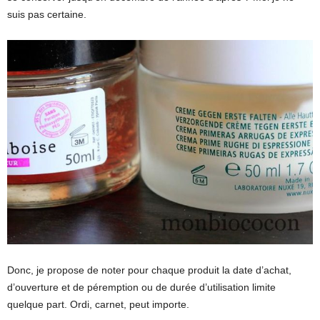
suis pas certaine.
Donc, je propose de noter pour chaque produit la date d’achat,
d’ouverture et de péremption ou de durée d’utilisation limite
quelque part. Ordi, carnet, peut importe.