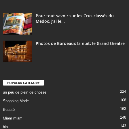
Pour tout savoir sur les Crus classés du
Médoc, j’ai le...
Photos de Bordeaux la nuit: le Grand théâtre
POPULAR CATEGORY
224
un peu de plein de choses
168
Shopping Mode
163
Beauté
148
Miam miam
143
bio