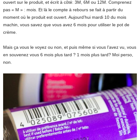
ouvert sur le produit, et écrit à côté: 3M, 6M ou 12M. Comprenez
pas « M » : mois. Et là le compte à rebours se fait à partir du
moment où le produit est ouvert. Aujourd’hui mardi 10 du mois
machin, vous savez que vous avez 6 mois pour utiliser le pot de
crème.
Mais ça vous le voyez ou non, et puis même si vous l’avez vu, vous
en souvenez vous 6 mois plus tard ? 1 mois plus tard? Moi perso,
non.