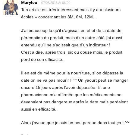
Marylou
07/06/2013 At 06:20
Ton article est très intéressant mais il y a « plusieurs
écoles » concernant les 3M, 6M, 12M…
J’ai beaucoup lu qu’il s’agissait en effet de la date de
péremption du produit, mais d’un autre côté j’ai aussi
entendu qu’il ne s’agissait que d’un indicateur !
C’est à dire, après trois, six ou douze mois, le produit
perd de son efficacité.
Il en est de même pour la nourriture, si on dépasse la
date on ne va pas mourir ! ^^ Un yaourt peut se manger
encore 15 jours après l’avoir dépassée. Et une
pharmacienne m’a affirmée que les médicaments ne
devenaient pas dangereux après la date mais perdaient
aussi en efficacité.
Alors j’avoue que je suis un peu perdue dans tout ça ! ^^