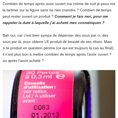
Combien de temps après avoir ouvert ma crème de nuit je peux me
la tartiner sur la figure sans ne rien craindre ? Combien de temps
peut rester ouvert un produit ?
Comment je fais moi, pour me
rappeler la date à laquelle j’ai acheté mes cosmétiques ?
Bah oui, car c’est bien sympa de dépenser des sous par ci, des
sous par là, pour obtenir LE produit de beauté de ses rêves. Mais
si le produit en question périme (ce qui est toujours la cas au final),
il n’est plus bon à mettre combien de temps après l’avoir ouvert ?
ou après l’avoir acheté ?