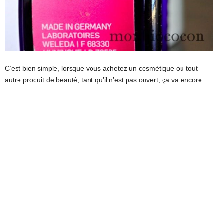
C’est bien simple, lorsque vous achetez un cosmétique ou tout
autre produit de beauté, tant qu’il n’est pas ouvert, ça va encore.