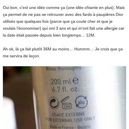
Oui bon, c’est une idée comme ça (une idée chiante en plus). Mais
ça permet de ne pas se retrouver avec des fards à paupières Dior
utilisés que quelques fois (parce que ça coute cher et que je
voulais l’économiser) qui ont 3 ans et qui m’ont fait une allergie car
la date était passée depuis bien longtemps… 12M.
Ah ok, là ça fait plutôt 36M au moins… Hummm… Je crois que ça
me servira de leçon.