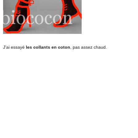
J’ai essayé
les collants en coton
, pas assez chaud.