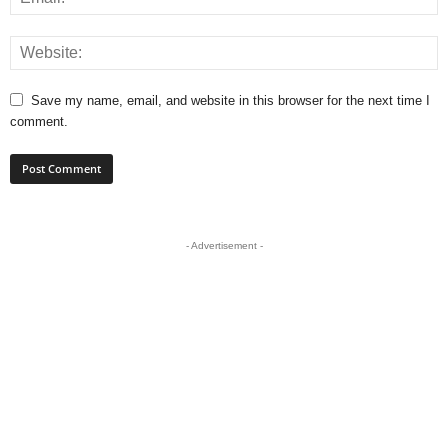
Save my name, email, and website in this browser for the next time I
comment.
- Advertisement -