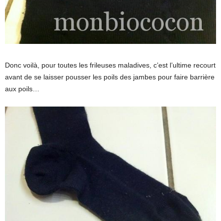
Donc voilà, pour toutes les frileuses maladives, c’est l’ultime recourt
avant de se laisser pousser les poils des jambes pour faire barrière
aux poils…