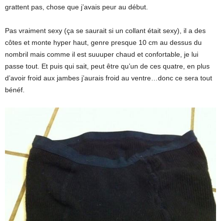
grattent pas, chose que j’avais peur au début.
Pas vraiment sexy (ça se saurait si un collant était sexy), il a des
côtes et monte hyper haut, genre presque 10 cm au dessus du
nombril mais comme il est suuuper chaud et confortable, je lui
passe tout. Et puis qui sait, peut être qu’un de ces quatre, en plus
d’avoir froid aux jambes j’aurais froid au ventre…donc ce sera tout
bénéf.