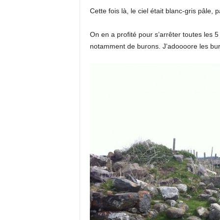
Cette fois là, le ciel était blanc-gris pâle
On en a profité pour s’arrêter toutes les 5
notamment de burons. J’adoooore les bur