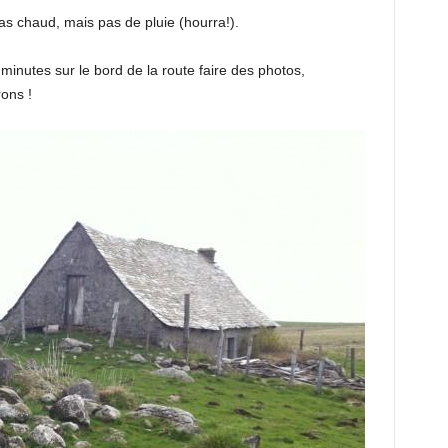
, pas chaud, mais pas de pluie (hourra!).
 minutes sur le bord de la route faire des photos,
ons !