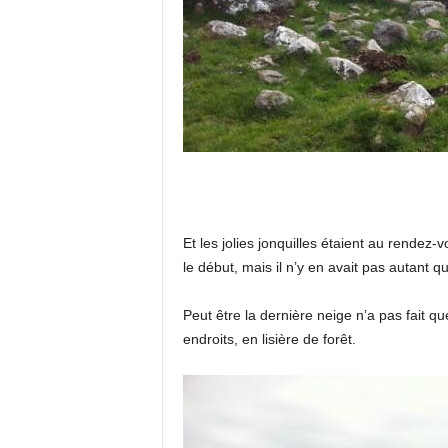
Et les jolies jonquilles étaient au rendez-
le début, mais il n’y en avait pas autant q
Peut être la dernière neige n’a pas fait qu
endroits, en lisière de forêt.