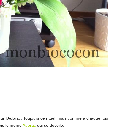
ur l’Aubrac. Toujours ce rituel, mais comme à chaque fois
mais le même
Aubrac
qui se dévoile.