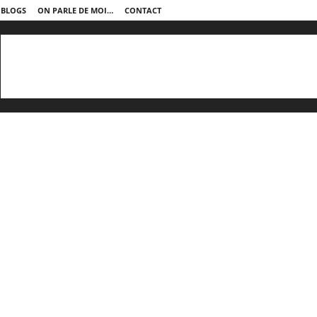
 BLOGS
ON PARLE DE MOI…
CONTACT